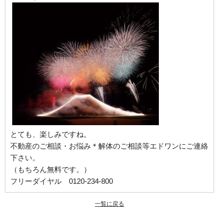
とても、楽しみですね。
不動産のご相談・お悩み＊解体のご相談等エドワンにご連絡
下さい。
（もちろん無料です。）
フリーダイヤル 0120-234-800
一覧に戻る