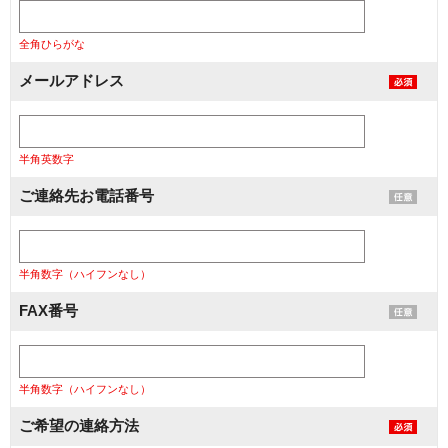
全角ひらがな
メールアドレス
半角英数字
ご連絡先お電話番号
半角数字（ハイフンなし）
FAX番号
半角数字（ハイフンなし）
ご希望の連絡方法