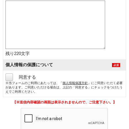
残り
220
文字
個人情報の保護について
同意する
※当フォームのご利用にあたっては、「
個人情報保護方針
」にご同意いただく必要
があります。ご同意いただける場合は、上記の「同意する」にチェックをつけたう
えでご利用ください。
【※送信内容確認の画面は表示されませんので、ご注意下さい。】