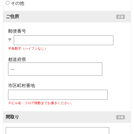
その他
ご住所
郵便番号
〒
半角数字（ハイフンなし）
都道府県
市区町村番地
※ビル名・フロア階数までお書きください。
間取り