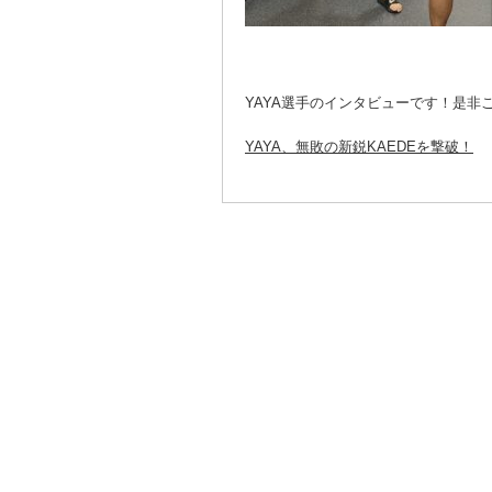
YAYA選手のインタビューです！是非
YAYA、無敗の新鋭KAEDEを撃破！