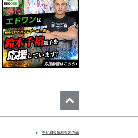
売却相談無料査定依頼