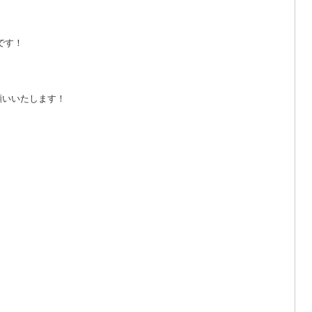
です！
願いいたします！