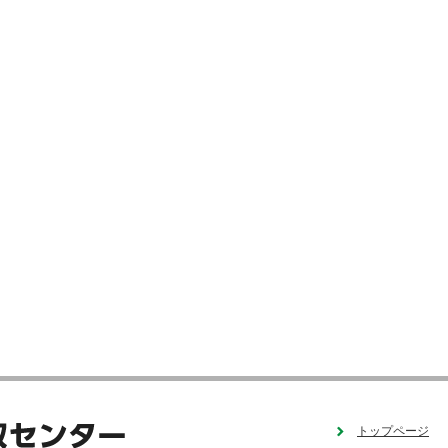
トップページ