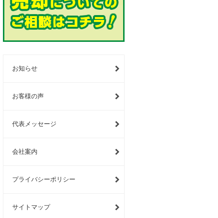
お知らせ
お客様の声
代表メッセージ
会社案内
プライバシーポリシー
サイトマップ