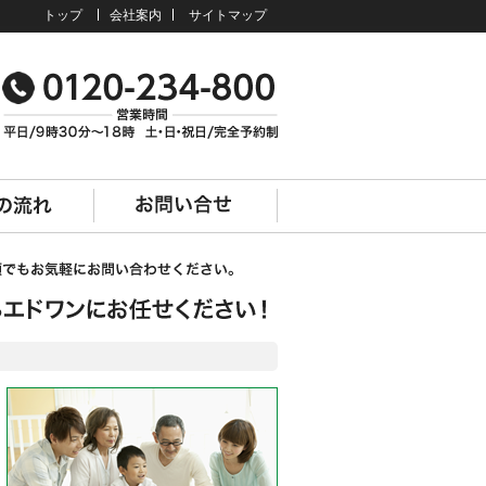
トップ
会社案内
サイトマップ