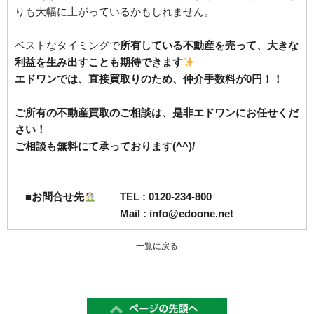
りも大幅に上がっているかもしれません。
ベストなタイミングで
所有している不動産を売って、大きな
利益を生み出すことも期待できます
エドワンでは、
直接買取りのため、仲介手数料が0円！！
ご所有の不動産買取のご相談は、是非エドワンにお任せくだ
さい！
ご相談も無料にて承っております(^^)/
■お問合せ先
TEL : 0120-234-800
Mail : info@edoone.net
一覧に戻る