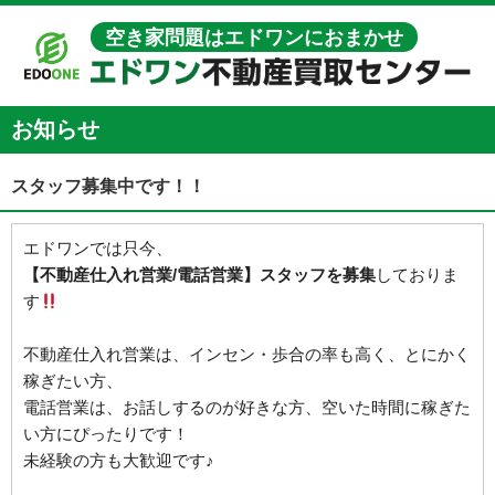
空き家問題はエドワンにおまかせ
お知らせ
スタッフ募集中です！！
エドワンでは只今、
【不動産仕入れ営業/電話営業】スタッフを募集
しておりま
す
不動産仕入れ営業は、インセン・歩合の率も高く、とにかく
稼ぎたい方、
電話営業は、お話しするのが好きな方、空いた時間に稼ぎた
い方にぴったりです！
未経験の方も大歓迎です♪