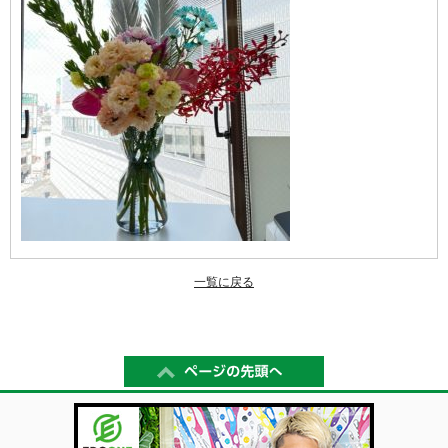
一覧に戻る