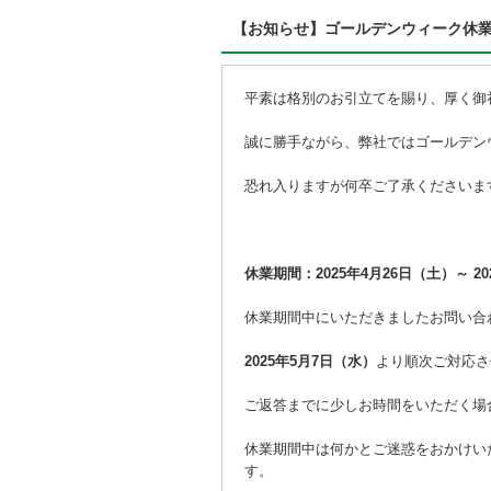
【お知らせ】ゴールデンウィーク休業のご
平素は格別のお引立てを賜り、厚く御
誠に勝手ながら、弊社ではゴールデン
恐れ入りますが何卒ご了承くださいま
休業期間：2025年4月26日（土）～ 2
休業期間中にいただきましたお問い合
2025年5月7日（水）
より順次ご対応さ
ご返答までに少しお時間をいただく場
休業期間中は何かとご迷惑をおかけい
す。