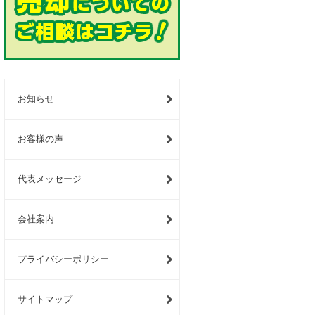
お知らせ
お客様の声
代表メッセージ
会社案内
プライバシーポリシー
サイトマップ