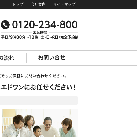
トップ
会社案内
サイトマップ
】