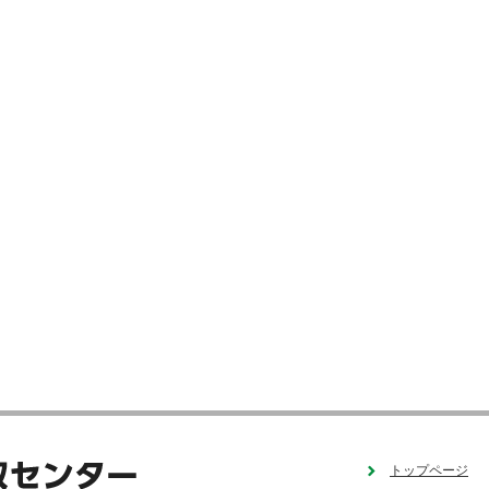
トップページ