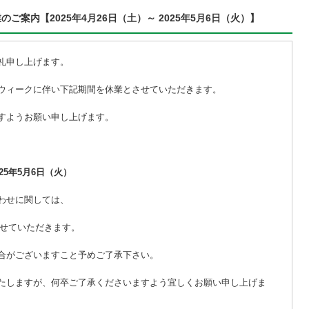
案内【2025年4月26日（土）～ 2025年5月6日（火）】
礼申し上げます。
ウィークに伴い下記期間を休業とさせていただきます。
すようお願い申し上げます。
025年5月6日（火）
わせに関しては、
せていただきます。
合がございますこと予めご了承下さい。
たしますが、何卒ご了承くださいますよう宜しくお願い申し上げま