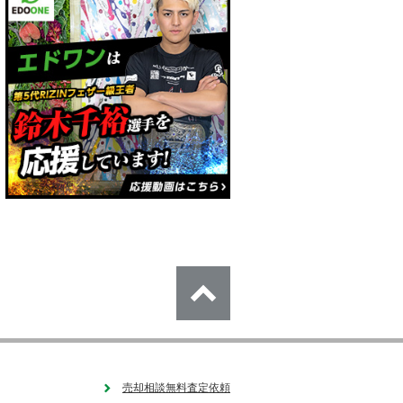
売却相談無料査定依頼