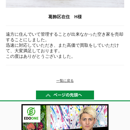
葛飾区在住 H様
遠方に住んでいて管理することが出来なかった空き家を売却
することにしました。
迅速に対応していただき、また高価で買取をしていただけ
て、大変満足しております。
この度はありがとうございました。
一覧に戻る