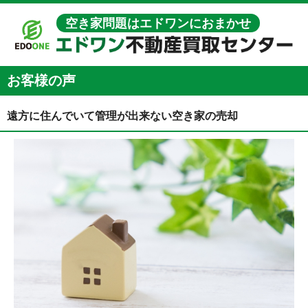
空き家問題はエドワンにおまかせ
お客様の声
遠方に住んでいて管理が出来ない空き家の売却