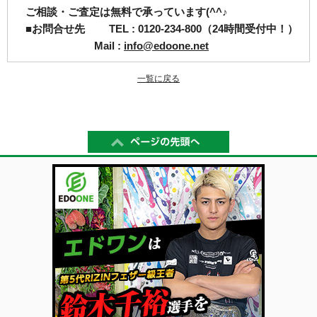
ご相談・ご査定は無料で承っています(^^♪
■お問合せ先 TEL : 0120-234-800（24時間受付中！）
Mail :
info@edoone.net
一覧に戻る