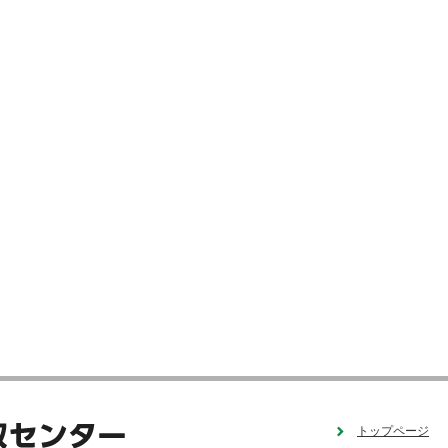
トップページ