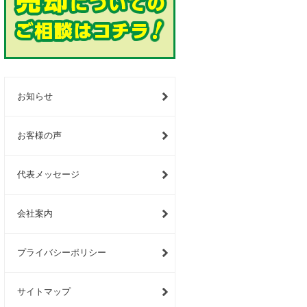
お知らせ
お客様の声
代表メッセージ
会社案内
プライバシーポリシー
サイトマップ