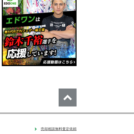
売却相談無料査定依頼