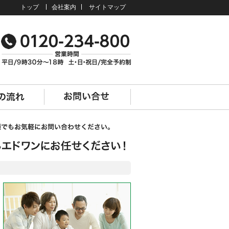
トップ
会社案内
サイトマップ